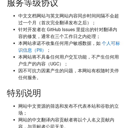
服务等级协议
中文文档网站与英文网站内容同步时间间隔不会超
过一个月（首次完全翻译发布之后）；
针对开发者在 GitHub Issues 里提出的针对翻译内
容的修复，通常在三个工作日之内处理；
本网站承诺不收集任何用户敏感数据，如
个人可标
识信息（PII）
；
本网站将不具备任何用户交互功能，不产生任何用
户生产的内容（UGC）；
因不可抗力因素产生的问题，本网站有权随时关停
任何服务。
特别说明
网站中文资源的筛选和发布不代表本站和谷歌的立
场；
网站的中文翻译内容贡献者将以个人名义贡献内
容，与贡献者公司无关。