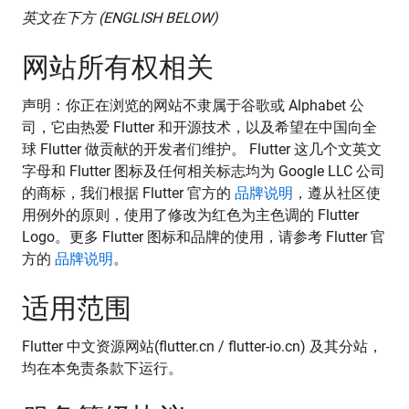
英文在下方 (ENGLISH BELOW)
网站所有权相关
声明：你正在浏览的网站不隶属于谷歌或 Alphabet 公
司，它由热爱 Flutter 和开源技术，以及希望在中国向全
球 Flutter 做贡献的开发者们维护。 Flutter 这几个文英文
字母和 Flutter 图标及任何相关标志均为 Google LLC 公司
的商标，我们根据 Flutter 官方的
品牌说明
，遵从社区使
用例外的原则，使用了修改为红色为主色调的 Flutter
Logo。更多 Flutter 图标和品牌的使用，请参考 Flutter 官
方的
品牌说明
。
适用范围
Flutter 中文资源网站(flutter.cn / flutter-io.cn) 及其分站，
均在本免责条款下运行。