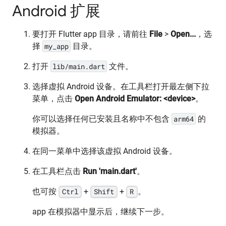
Android 扩展
要打开 Flutter app 目录，请前往
File
>
Open...
，选
择
my_app
目录。
打开
lib/main.dart
文件。
选择虚拟 Android 设备。在工具栏打开最左侧下拉
菜单，点击
Open Android Emulator: <device>
。
你可以选择任何已安装且名称中不包含
arm64
的
模拟器。
在同一菜单中选择该虚拟 Android 设备。
在工具栏点击
Run 'main.dart'
。
也可按
Ctrl
+
Shift
+
R
。
app 在模拟器中显示后，继续下一步。