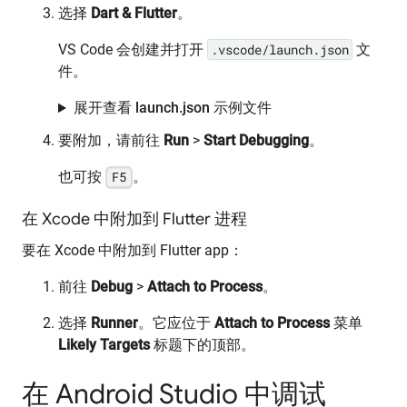
选择
Dart & Flutter
。
VS Code 会创建并打开
.vscode/launch.json
文
件。
展开查看 launch.json 示例文件
要附加，请前往
Run
>
Start Debugging
。
也可按
F5
。
在 Xcode 中附加到 Flutter 进程
要在 Xcode 中附加到 Flutter app：
前往
Debug
>
Attach to Process
。
选择
Runner
。它应位于
Attach to Process
菜单
Likely Targets
标题下的顶部。
在 Android Studio 中调试