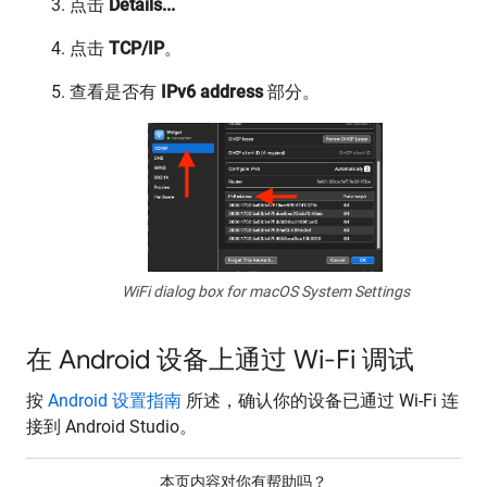
点击
Details...
点击
TCP/IP
。
查看是否有
IPv6 address
部分。
WiFi dialog box for macOS System Settings
在 Android 设备上通过 Wi-Fi 调试
按
Android 设置指南
所述，确认你的设备已通过 Wi-Fi 连
接到 Android Studio。
本页内容对你有帮助吗？