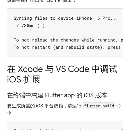
该命令应打印出类似以下的输出：
Syncing files to device iPhone 15 Pro...
 7,738ms (!)
To hot reload the changes while running, pre
To hot restart (and rebuild state). press "R
在 Xcode 与 VS Code 中调试
iOS 扩展
在终端中构建 Flutter app 的 iOS 版本
要生成所需的 iOS 平台依赖，请运行
flutter build
命
令。